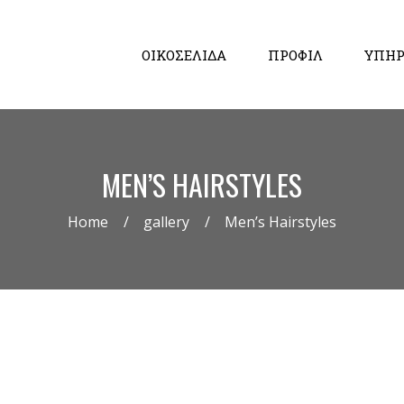
ΟΙΚΟΣΕΛΙΔΑ
ΠΡΟΦΙΛ
ΥΠΗΡ
MEN’S HAIRSTYLES
Home
gallery
Men’s Hairstyles