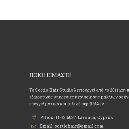
ΠΟΙΟΙ ΕΙΜΑΣΤΕ
Το Sortie Hair Studio λειτουργεί από το 2011 και 
εξαιρετικές υπηρεσίες περιποίησης μαλλιών σε έν
επαγγελματικό και φιλικό περιβάλλον.
Piliou, 11-13 6037 Larnaca, Cyprus
Email:
sortiehair@gmail.com