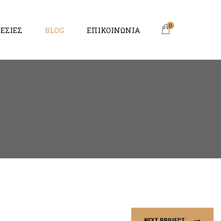
0
ΕΣΙΕΣ
BLOG
ΕΠΙΚΟΙΝΩΝΙΑ
NEXT PROJECT