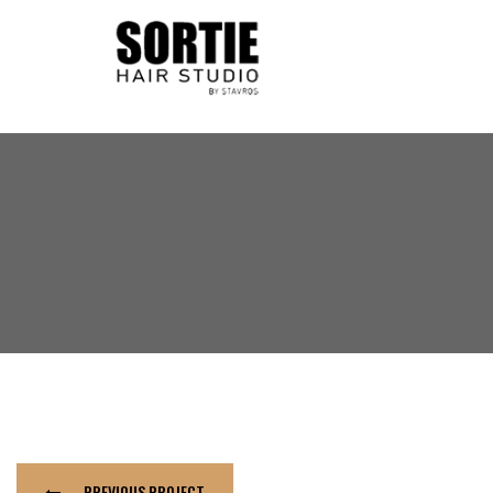
PREVIOUS PROJECT