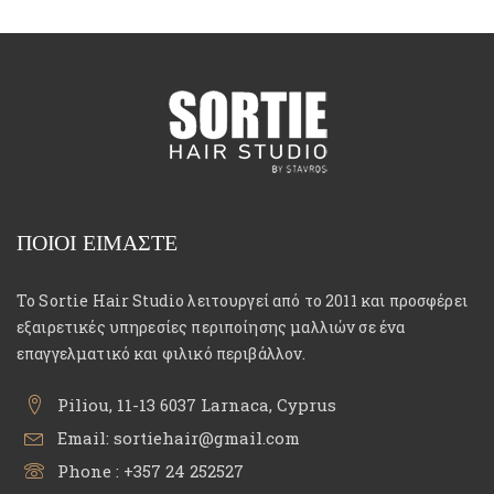
ΠΟΙΟΙ ΕΙΜΑΣΤΕ
Το Sortie Hair Studio λειτουργεί από το 2011 και προσφέρει
εξαιρετικές υπηρεσίες περιποίησης μαλλιών σε ένα
επαγγελματικό και φιλικό περιβάλλον.
Piliou, 11-13 6037 Larnaca, Cyprus
Email:
sortiehair@gmail.com
Phone :
+357 24 252527