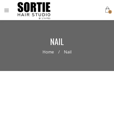
0
NAIL
Home
Nail