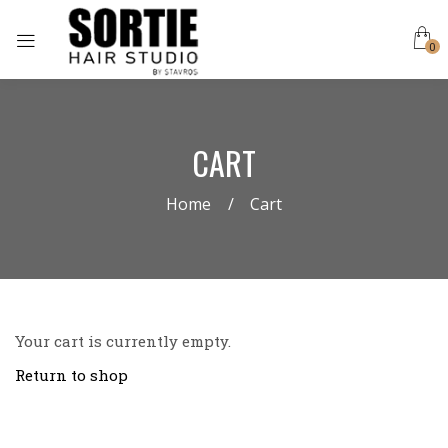
0
CART
Home
Cart
Your cart is currently empty.
Return to shop