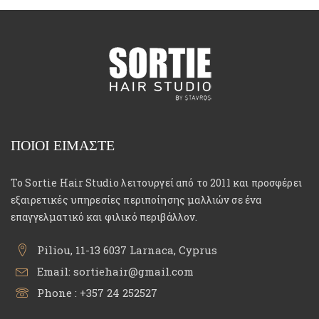
ΠΟΙΟΙ ΕΙΜΑΣΤΕ
Το Sortie Hair Studio λειτουργεί από το 2011 και προσφέρει
εξαιρετικές υπηρεσίες περιποίησης μαλλιών σε ένα
επαγγελματικό και φιλικό περιβάλλον.
Piliou, 11-13 6037 Larnaca, Cyprus
Email:
sortiehair@gmail.com
Phone :
+357 24 252527