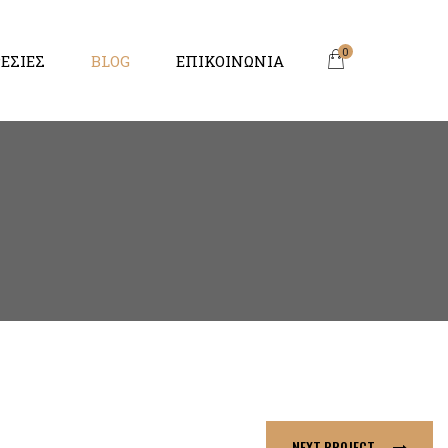
0
ΕΣΙΕΣ
BLOG
ΕΠΙΚΟΙΝΩΝΙΑ
NEXT PROJECT