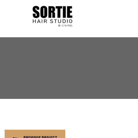
PREVIOUS PROJECT