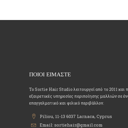
ΠΟΙΟΙ ΕΙΜΑΣΤΕ
Το Sortie Hair Studio λειτουργεί από το 2011 και 
εξαιρετικές υπηρεσίες περιποίησης μαλλιών σε έν
επαγγελματικό και φιλικό περιβάλλον.
Piliou, 11-13 6037 Larnaca, Cyprus
Email:
sortiehair@gmail.com