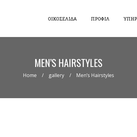
ΟΙΚΟΣΕΛΙΔΑ
ΠΡΟΦΙΛ
ΥΠΗΡ
MEN’S HAIRSTYLES
Home
gallery
Men’s Hairstyles