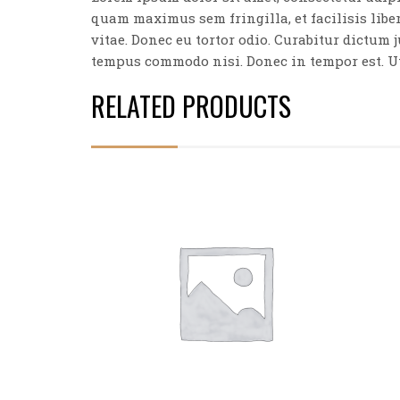
quam maximus sem fringilla, et facilisis libe
vitae. Donec eu tortor odio. Curabitur dictum j
tempus commodo nisi. Donec in tempor est. Ut 
RELATED PRODUCTS