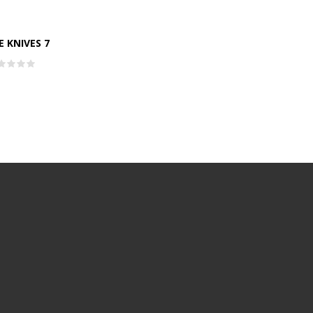
E KNIVES 7