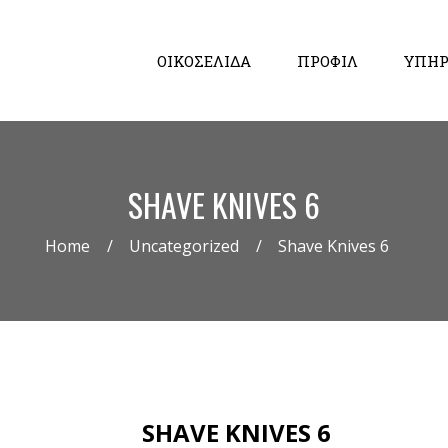
ΟΙΚΟΣΕΛΙΔΑ
ΠΡΟΦΙΛ
ΥΠΗΡ
SHAVE KNIVES 6
Home
Uncategorized
Shave Knives 6
SHAVE KNIVES 6